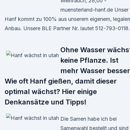
Weihrauch, 28,00 -
muensterland-hanf.de Unser
Hanf kommt zu 100% aus unserem eigenem, legale
Anbau. Unsere BLE Partner Nr. lautet 512-793-0118.
Ohne Wasser wächs
keine Pflanze. Ist
mehr Wasser besser
Wie oft Hanf gießen, damit dieser
optimal wächst? Hier einige
Denkansätze und Tipps!
Die Samen habe ich bei
Samenwahl bestellt und sind