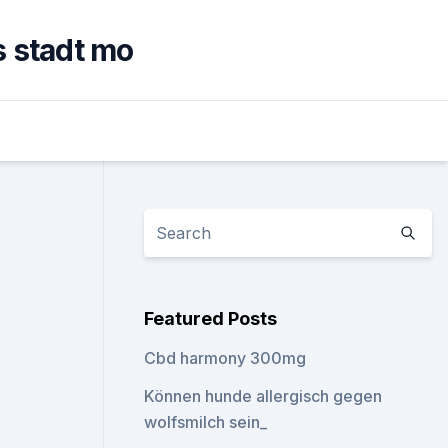
 stadt mo
Featured Posts
Cbd harmony 300mg
Können hunde allergisch gegen
wolfsmilch sein_