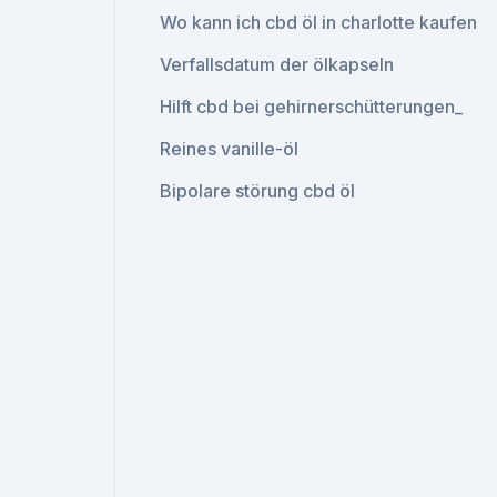
Wo kann ich cbd öl in charlotte kaufen
Verfallsdatum der ölkapseln
Hilft cbd bei gehirnerschütterungen_
Reines vanille-öl
Bipolare störung cbd öl