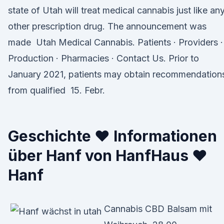
state of Utah will treat medical cannabis just like an
other prescription drug. The announcement was
made Utah Medical Cannabis. Patients · Providers ·
Production · Pharmacies · Contact Us. Prior to
January 2021, patients may obtain recommendation
from qualified 15. Febr.
Geschichte ♥ Informationen
über Hanf von HanfHaus ♥
Hanf
Cannabis CBD Balsam mit