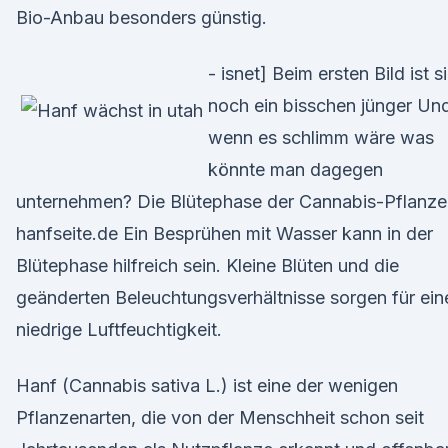
Bio-Anbau besonders günstig.
- isnet] Beim ersten Bild ist s
noch ein bisschen jünger Un
wenn es schlimm wäre was
könnte man dagegen
unternehmen? Die Blütephase der Cannabis-Pflanze
hanfseite.de Ein Besprühen mit Wasser kann in der
Blütephase hilfreich sein. Kleine Blüten und die
geänderten Beleuchtungsverhältnisse sorgen für ein
niedrige Luftfeuchtigkeit.
Hanf (Cannabis sativa L.) ist eine der wenigen
Pflanzenarten, die von der Menschheit schon seit