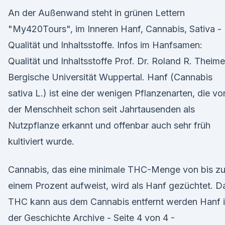
An der Außenwand steht in grünen Lettern
"My420Tours", im Inneren Hanf, Cannabis, Sativa -
Qualität und Inhaltsstoffe. Infos im Hanfsamen:
Qualität und Inhaltsstoffe Prof. Dr. Roland R. Theime
Bergische Universität Wuppertal. Hanf (Cannabis
sativa L.) ist eine der wenigen Pflanzenarten, die vo
der Menschheit schon seit Jahrtausenden als
Nutzpflanze erkannt und offenbar auch sehr früh
kultiviert wurde.
Cannabis, das eine minimale THC-Menge von bis z
einem Prozent aufweist, wird als Hanf gezüchtet. D
THC kann aus dem Cannabis entfernt werden Hanf 
der Geschichte Archive - Seite 4 von 4 -