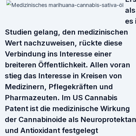
als
es 
Studien gelang, den medizinischen
Wert nachzuweisen, rückte diese
Verbindung ins Interesse einer
breiteren Öffentlichkeit. Allen voran
stieg das Interesse in Kreisen von
Medizinern, Pflegekräften und
Pharmazeuten. Im US Cannabis
Patent ist die medizinische Wirkung
der Cannabinoide als Neuroprotektan
und Antioxidant festgelegt