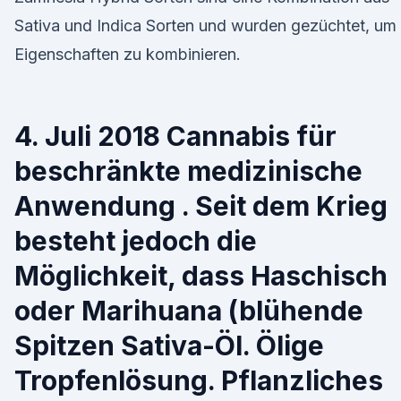
Sativa und Indica Sorten und wurden gezüchtet, um
Eigenschaften zu kombinieren.
4. Juli 2018 Cannabis für
beschränkte medizinische
Anwendung . Seit dem Krieg
besteht jedoch die
Möglichkeit, dass Haschisch
oder Marihuana (blühende
Spitzen Sativa-Öl. Ölige
Tropfenlösung. Pflanzliches