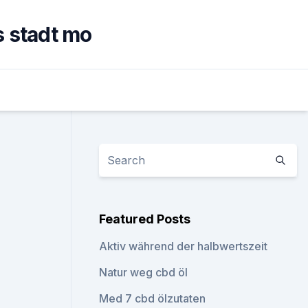
 stadt mo
Featured Posts
Aktiv während der halbwertszeit
Natur weg cbd öl
Med 7 cbd ölzutaten