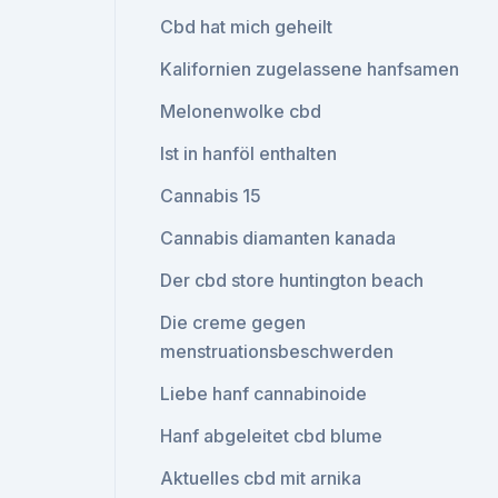
Cbd hat mich geheilt
Kalifornien zugelassene hanfsamen
Melonenwolke cbd
Ist in hanföl enthalten
Cannabis 15
Cannabis diamanten kanada
Der cbd store huntington beach
Die creme gegen
menstruationsbeschwerden
Liebe hanf cannabinoide
Hanf abgeleitet cbd blume
Aktuelles cbd mit arnika