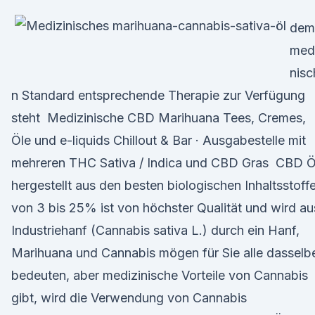
dem
medi
nisc
n Standard entsprechende Therapie zur Verfügung
steht Medizinische CBD Marihuana Tees, Cremes,
Öle und e-liquids Chillout & Bar · Ausgabestelle mit
mehreren THC Sativa / Indica und CBD Gras CBD Ö
hergestellt aus den besten biologischen Inhaltsstoff
von 3 bis 25% ist von höchster Qualität und wird au
Industriehanf (Cannabis sativa L.) durch ein Hanf,
Marihuana und Cannabis mögen für Sie alle dasselb
bedeuten, aber medizinische Vorteile von Cannabis
gibt, wird die Verwendung von Cannabis