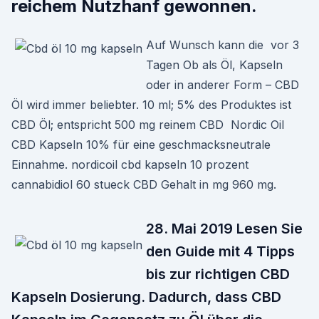
reichem Nutzhanf gewonnen.
Auf Wunsch kann die vor 3
Tagen Ob als Öl, Kapseln
oder in anderer Form – CBD
Öl wird immer beliebter. 10 ml; 5% des Produktes ist
CBD Öl; entspricht 500 mg reinem CBD Nordic Oil
CBD Kapseln 10% für eine geschmacksneutrale
Einnahme. nordicoil cbd kapseln 10 prozent
cannabidiol 60 stueck CBD Gehalt in mg 960 mg.
28. Mai 2019 Lesen Sie
den Guide mit 4 Tipps
bis zur richtigen CBD
Kapseln Dosierung. Dadurch, dass CBD