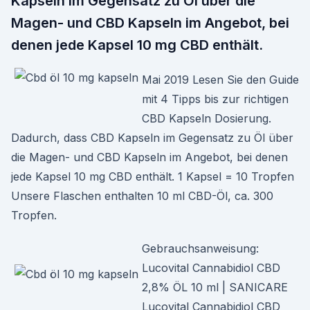
Kapseln im Gegensatz zu Öl über die
Magen- und CBD Kapseln im Angebot, bei
denen jede Kapsel 10 mg CBD enthält.
Mai 2019 Lesen Sie den Guide
mit 4 Tipps bis zur richtigen
CBD Kapseln Dosierung.
Dadurch, dass CBD Kapseln im Gegensatz zu Öl über
die Magen- und CBD Kapseln im Angebot, bei denen
jede Kapsel 10 mg CBD enthält. 1 Kapsel = 10 Tropfen
Unsere Flaschen enthalten 10 ml CBD-Öl, ca. 300
Tropfen.
Gebrauchsanweisung:
Lucovital Cannabidiol CBD
2,8% ÖL 10 ml | SANICARE
Lucovital Cannabidiol CBD