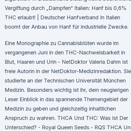
Vergiftung durch „Dampfen“ Italien: Hanf bis 0,6%
THC erlaubt! | Deutscher Hanfverband In Italien
boomt der Anbau von Hanf für industrielle Zwecke.
Eine Monographie zu Cannabisblüten wurde im
vergangenen Juni in den THC-Nachweisbarkeit in
Blut, Haaren und Urin - NetDoktor Valeria Dahm ist
freie Autorin in der NetDoktor-Medizinredaktion. Sie
studierte an der Technischen Universität München
Medizin. Besonders wichtig ist ihr, dem neugierigen
Leser Einblick in das spannende Themengebiet der
Medizin zu geben und gleichzeitig inhaltlichen
Anspruch zu wahren. THCA Und THC: Was Ist Der
Unterschied? - Royal Queen Seeds - RQS THCA Un