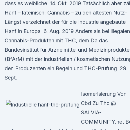
dass es weibliche 14. Okt. 2019 Tatsächlich aber zä
Hanf – lateinisch: Cannabis – zu den ältesten Nutz-
Längst verzeichnet der für die Industrie angebaute
Hanf in Europa 6. Aug. 2019 Anders als bei illegalen
Cannabis-Produkten mit THC, dem Da das
Bundesinstitut für Arzneimittel und Medizinprodukte
(BfArM) mit der industriellen / kosmetischen Nutzun
den Produzenten ein Regeln und THC-Prüfung 29.
Sept.
Isomerisierung Von
Cbd Zu Thc @
SALVIA-
COMMUNITY.net Be