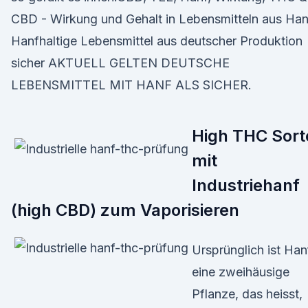
CBD - Wirkung und Gehalt in Lebensmitteln aus Han
Hanfhaltige Lebensmittel aus deutscher Produktion
sicher AKTUELL GELTEN DEUTSCHE
LEBENSMITTEL MIT HANF ALS SICHER.
High THC Sort
mit
Industriehanf
(high CBD) zum Vaporisieren
Ursprünglich ist Han
eine zweihäusige
Pflanze, das heisst,