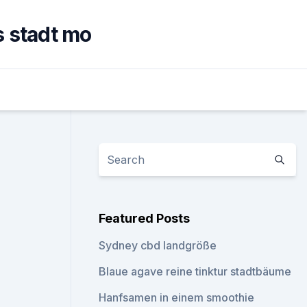
 stadt mo
Featured Posts
Sydney cbd landgröße
Blaue agave reine tinktur stadtbäume
Hanfsamen in einem smoothie