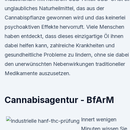
unglaubliches Naturheilmittel, das aus der
Cannabispflanze gewonnen wird und das keinerlei
psychoaktiven Effekte hervorruft. Viele Menschen
haben entdeckt, dass dieses einzigartige Öl ihnen
dabei helfen kann, zahlreiche Krankheiten und
gesundheitliche Probleme zu lindern, ohne sie dabei
den unerwünschten Nebenwirkungen traditioneller
Medikamente auszusetzen.
Cannabisagentur - BfArM
Innert wenigen
Minuten wissen Sie,