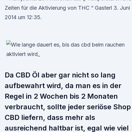
Zeiten für die Aktivierung von THC “ Gasterl 3. Juni
2014 um 12:35.
Da CBD Öl aber gar nicht so lang
aufbewahrt wird, da man es in der
Regel in 2 Wochen bis 2 Monaten
verbraucht, sollte jeder seriöse Shop
CBD liefern, dass mehr als
ausreichend haltbar ist, egal wie viel