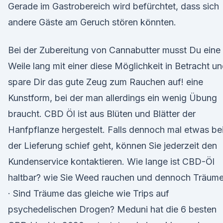
Gerade im Gastrobereich wird befürchtet, dass sich
andere Gäste am Geruch stören könnten.
Bei der Zubereitung von Cannabutter musst Du eine
Weile lang mit einer diese Möglichkeit in Betracht u
spare Dir das gute Zeug zum Rauchen auf! eine
Kunstform, bei der man allerdings ein wenig Übung
braucht. CBD Öl ist aus Blüten und Blätter der
Hanfpflanze hergestelt. Falls dennoch mal etwas be
der Lieferung schief geht, können Sie jederzeit den
Kundenservice kontaktieren. Wie lange ist CBD-Öl
haltbar? wie Sie Weed rauchen und dennoch Träum
· Sind Träume das gleiche wie Trips auf
psychedelischen Drogen? Meduni hat die 6 besten