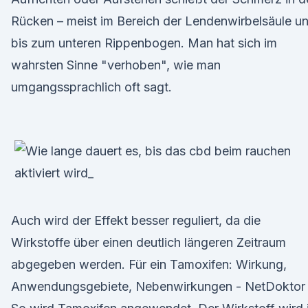
Rücken – meist im Bereich der Lendenwirbelsäule u
bis zum unteren Rippenbogen. Man hat sich im
wahrsten Sinne "verhoben", wie man
umgangssprachlich oft sagt.
Auch wird der Effekt besser reguliert, da die
Wirkstoffe über einen deutlich längeren Zeitraum
abgegeben werden. Für ein Tamoxifen: Wirkung,
Anwendungsgebiete, Nebenwirkungen - NetDoktor