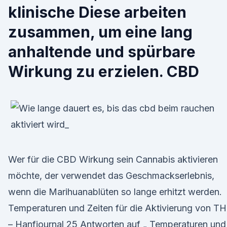
klinische Diese arbeiten
zusammen, um eine lang
anhaltende und spürbare
Wirkung zu erzielen. CBD
Wer für die CBD Wirkung sein Cannabis aktivieren
möchte, der verwendet das Geschmackserlebnis,
wenn die Marihuanablüten so lange erhitzt werden.
Temperaturen und Zeiten für die Aktivierung von T
– Hanfjournal 25 Antworten auf „ Temperaturen und