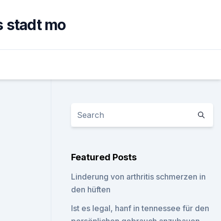
 stadt mo
Featured Posts
Linderung von arthritis schmerzen in
den hüften
Ist es legal, hanf in tennessee für den