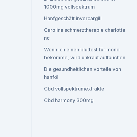
1000mg vollspektrum
Hanfgeschäft invercargill
Carolina schmerztherapie charlotte
nc
Wenn ich einen bluttest für mono
bekomme, wird unkraut auftauchen
Die gesundheitlichen vorteile von
hanföl
Cbd vollspektrumextrakte
Cbd harmony 300mg