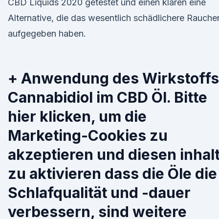
CBD Liquids 2020 getestet und einen klaren eine
Alternative, die das wesentlich schädlichere Rauche
aufgegeben haben.
+ Anwendung des Wirkstoffs
Cannabidiol im CBD Öl. Bitte
hier klicken, um die
Marketing-Cookies zu
akzeptieren und diesen inhal
zu aktivieren dass die Öle die
Schlafqualität und -dauer
verbessern, sind weitere